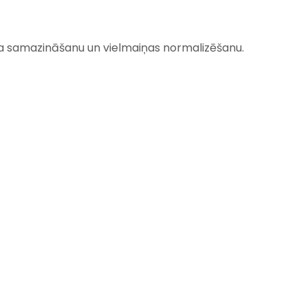
ra samazināšanu un vielmaiņas normalizēšanu.