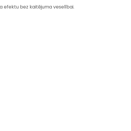
ņa efektu bez kaitējuma veselībai.